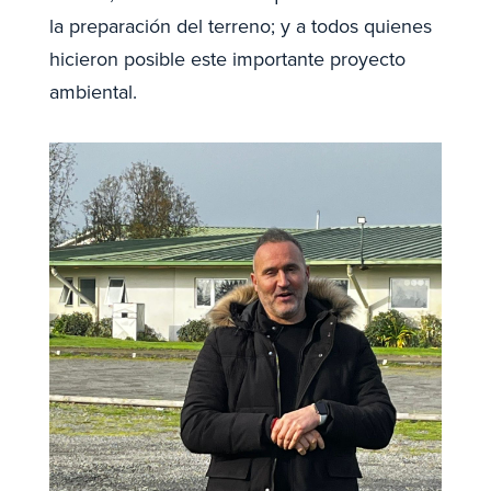
la preparación del terreno; y a todos quienes
hicieron posible este importante proyecto
ambiental.