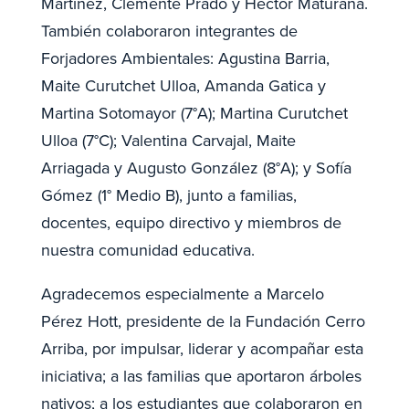
Martínez, Clemente Prado y Héctor Maturana.
También colaboraron integrantes de
Forjadores Ambientales: Agustina Barria,
Maite Curutchet Ulloa, Amanda Gatica y
Martina Sotomayor (7°A); Martina Curutchet
Ulloa (7°C); Valentina Carvajal, Maite
Arriagada y Augusto González (8°A); y Sofía
Gómez (1° Medio B), junto a familias,
docentes, equipo directivo y miembros de
nuestra comunidad educativa.
Agradecemos especialmente a Marcelo
Pérez Hott, presidente de la Fundación Cerro
Arriba, por impulsar, liderar y acompañar esta
iniciativa; a las familias que aportaron árboles
nativos; a los estudiantes que colaboraron en