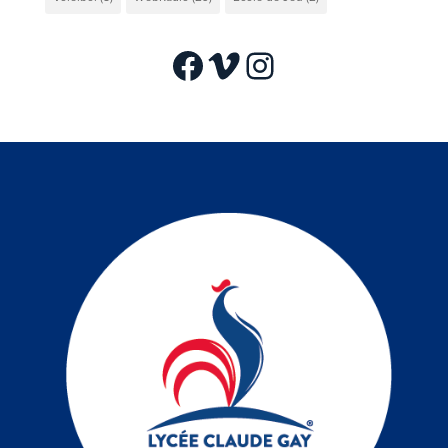
Facebook
Vimeo
Instagram