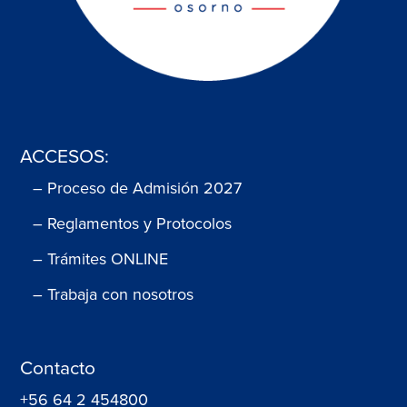
ACCESOS:
– Proceso de Admisión 2027
– Reglamentos y Protocolos
– Trámites ONLINE
– Trabaja con nosotros
Contacto
+56 64 2 454800