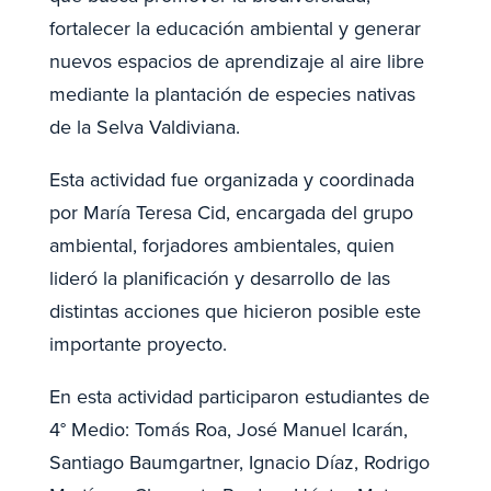
fortalecer la educación ambiental y generar
nuevos espacios de aprendizaje al aire libre
mediante la plantación de especies nativas
de la Selva Valdiviana.
Esta actividad fue organizada y coordinada
por María Teresa Cid, encargada del grupo
ambiental, forjadores ambientales, quien
lideró la planificación y desarrollo de las
distintas acciones que hicieron posible este
importante proyecto.
En esta actividad participaron estudiantes de
4° Medio: Tomás Roa, José Manuel Icarán,
Santiago Baumgartner, Ignacio Díaz, Rodrigo