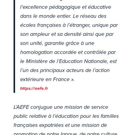
l’excellence pédagogique et éducative
dans le monde entier. Le réseau des
écoles françaises à l’étranger, unique par
son ampleur et sa densité ainsi que par
son unité, garantie grâce à une
homologation accordée et contrôlée par
le Ministère de l’Education Nationale, est
l’un des principaux acteurs de l’action
extérieure en France ».
https://aefe.fr
L’AEFE conjugue une mission de service
public relative à l’éducation pour les familles
françaises expatriées et une mission de
promotion de notre langue, de notre culture