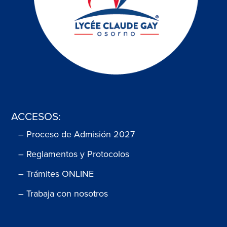
ACCESOS:
– Proceso de Admisión 2027
– Reglamentos y Protocolos
– Trámites ONLINE
– Trabaja con nosotros