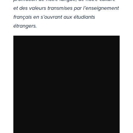
et des valeurs transmises par l’enseignement
français en s’ouvrant aux étudiants
étrangers.