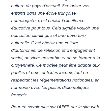
culture du pays d’accueil. Scolariser vos
enfants dans une école française
homologuée, c’est choisir l’excellence
éducative pour tous. Cela signifie vouloir une
éducation plurilingue et une ouverture
culturelle. C’est choisir une culture
d’autonomie, de réflexion et d’engagement
social, de vivre ensemble et de se former à la
citoyenneté. Ce modèle peut être adapté aux
publics et aux contextes locaux, tout en
respectant les réglementations nationales, en
harmonie avec les postes diplomatiques
français
.
Pour en savoir plus sur l’AEFE, sur le site web