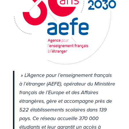
» L’Agence pour l’enseignement français
à l’étranger (AEFE), opérateur du Ministère
français de l’Europe et des Affaires
étrangères, gère et accompagne près de
522 établissements scolaires dans 139
pays. Ce réseau accueille 370 000
étudiants et leur garantit un accès à