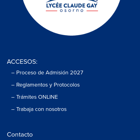
ACCESOS:
– Proceso de Admisión 2027
– Reglamentos y Protocolos
– Trámites ONLINE
– Trabaja con nosotros
Contacto