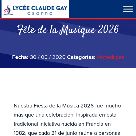
Fête de la Musique 2026
Fecha:
30 / 06 / 2026
Categorías:
Novedades
Nuestra Fiesta de la Música 2026 fue mucho
más que una celebración. Inspirada en esta
tradicional iniciativa nacida en Francia en
1982, que cada 21 de junio reúne a personas