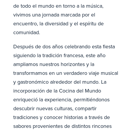
de todo el mundo en torno a la música,
vivimos una jornada marcada por el
encuentro, la diversidad y el espíritu de
comunidad.
Después de dos años celebrando esta fiesta
siguiendo la tradición francesa, este año
ampliamos nuestros horizontes y la
transformamos en un verdadero viaje musical
y gastronómico alrededor del mundo. La
incorporación de la Cocina del Mundo
enriqueció la experiencia, permitiéndonos
descubrir nuevas culturas, compartir
tradiciones y conocer historias a través de
sabores provenientes de distintos rincones