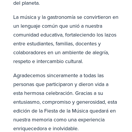
del planeta.
La música y la gastronomía se convirtieron en
un lenguaje común que unió a nuestra
comunidad educativa, fortaleciendo los lazos
entre estudiantes, familias, docentes y
colaboradores en un ambiente de alegría,
respeto e intercambio cultural.
Agradecemos sinceramente a todas las
personas que participaron y dieron vida a
esta hermosa celebración. Gracias a su
entusiasmo, compromiso y generosidad, esta
edición de la Fiesta de la Música quedará en
nuestra memoria como una experiencia
enriquecedora e inolvidable.