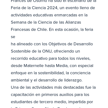
Francés de Osorno ha sido el escenario de la
Feria de la Ciencia 2024, un evento lleno de
actividades educativas enmarcadas en la
Semana de la Ciencia de las Alianzas
Francesas de Chile. En esta ocasión, la feria
se
ha alineado con los Objetivos de Desarrollo
Sostenible de la ONU, ofreciendo un
recorrido educativo para todos los niveles,
desde Maternelle hasta Media, con especial
enfoque en la sostenibilidad, la conciencia
ambiental y el desarrollo de liderazgo.
Una de las actividades más destacadas fue la
capacitación en primeros auxilios para los
estudiantes de tercero medio, impartida por