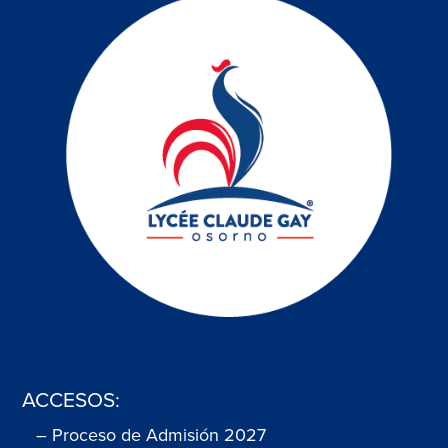
ACCESOS:
– Proceso de Admisión 2027