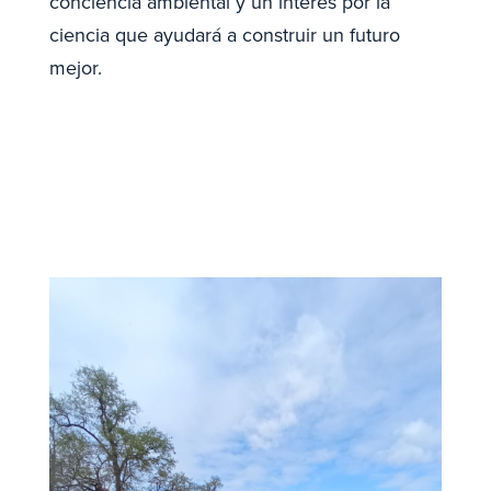
conciencia ambiental y un interés por la
ciencia que ayudará a construir un futuro
mejor.