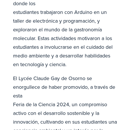
donde los
estudiantes trabajaron con Arduino en un
taller de electrónica y programación, y
exploraron el mundo de la gastronomía
molecular. Estas actividades motivaron a los
estudiantes a involucrarse en el cuidado del
medio ambiente y a desarrollar habilidades
en tecnología y ciencia.
El Lycée Claude Gay de Osorno se
enorgullece de haber promovido, a través de
esta
Feria de la Ciencia 2024, un compromiso
activo con el desarrollo sostenible y la
innovación, cultivando en sus estudiantes una