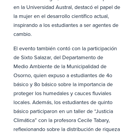
en la Universidad Austral, destacó el papel de
la mujer en el desarrollo científico actual,
inspirando a los estudiantes a ser agentes de
cambio.
El evento también contó con la participación
de Sixto Salazar, del Departamento de
Medio Ambiente de la Municipalidad de
Osorno, quien expuso a estudiantes de 4o
básico y 8o básico sobre la importancia de
proteger los humedales y cauces fluviales
locales. Además, los estudiantes de quinto
básico participaron en un taller de “Justicia
Climática” con la profesora Cecile Tabary,
reflexionando sobre la distribución de riqueza