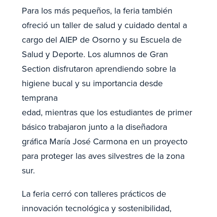
Para los más pequeños, la feria también
ofreció un taller de salud y cuidado dental a
cargo del AIEP de Osorno y su Escuela de
Salud y Deporte. Los alumnos de Gran
Section disfrutaron aprendiendo sobre la
higiene bucal y su importancia desde
temprana
edad, mientras que los estudiantes de primer
básico trabajaron junto a la diseñadora
gráfica María José Carmona en un proyecto
para proteger las aves silvestres de la zona
sur.
La feria cerró con talleres prácticos de
innovación tecnológica y sostenibilidad,