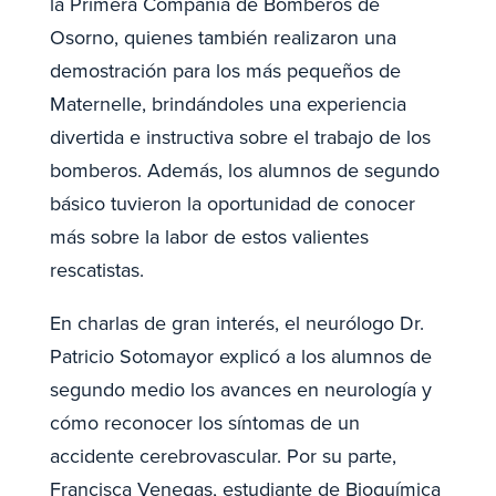
la Primera Compañía de Bomberos de
Osorno, quienes también realizaron una
demostración para los más pequeños de
Maternelle, brindándoles una experiencia
divertida e instructiva sobre el trabajo de los
bomberos. Además, los alumnos de segundo
básico tuvieron la oportunidad de conocer
más sobre la labor de estos valientes
rescatistas.
En charlas de gran interés, el neurólogo Dr.
Patricio Sotomayor explicó a los alumnos de
segundo medio los avances en neurología y
cómo reconocer los síntomas de un
accidente cerebrovascular. Por su parte,
Francisca Venegas, estudiante de Bioquímica