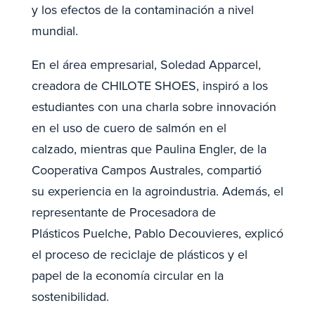
y los efectos de la contaminación a nivel
mundial.
En el área empresarial, Soledad Apparcel,
creadora de CHILOTE SHOES, inspiró a los
estudiantes con una charla sobre innovación
en el uso de cuero de salmón en el
calzado, mientras que Paulina Engler, de la
Cooperativa Campos Australes, compartió
su experiencia en la agroindustria. Además, el
representante de Procesadora de
Plásticos Puelche, Pablo Decouvieres, explicó
el proceso de reciclaje de plásticos y el
papel de la economía circular en la
sostenibilidad.