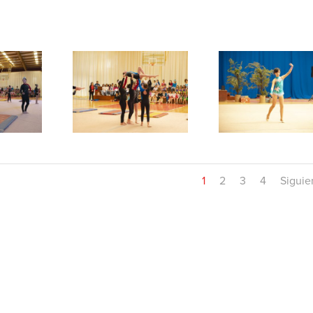
1
2
3
4
Siguie