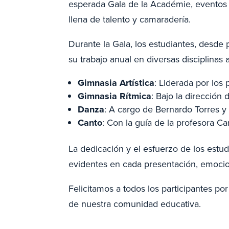
esperada Gala de la Académie, eventos
llena de talento y camaradería.
Durante la Gala, los estudiantes, desde
su trabajo anual en diversas disciplinas ar
Gimnasia Artística
: Liderada por los
Gimnasia Rítmica
: Bajo la dirección 
Danza
: A cargo de Bernardo Torres 
Canto
: Con la guía de la profesora C
La dedicación y el esfuerzo de los estud
evidentes en cada presentación, emocio
Felicitamos a todos los participantes por 
de nuestra comunidad educativa.