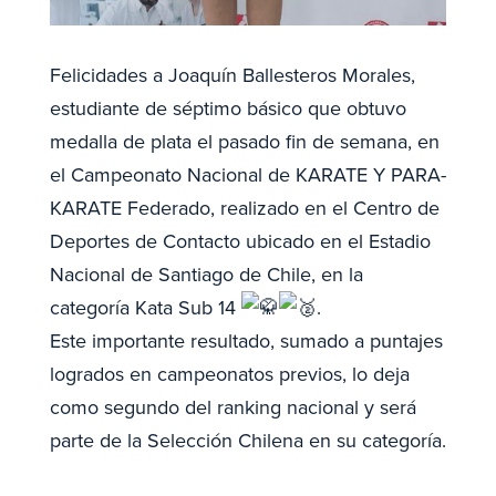
Felicidades a Joaquín Ballesteros Morales,
estudiante de séptimo básico que obtuvo
medalla de plata el pasado fin de semana, en
el Campeonato Nacional de KARATE Y PARA-
KARATE Federado, realizado en el Centro de
Deportes de Contacto ubicado en el Estadio
Nacional de Santiago de Chile, en la
categoría Kata Sub 14
.
Este importante resultado, sumado a puntajes
logrados en campeonatos previos, lo deja
como segundo del ranking nacional y será
parte de la Selección Chilena en su
categoría.