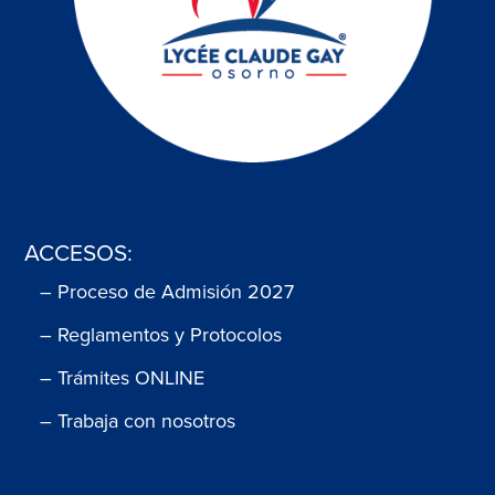
ACCESOS:
– Proceso de Admisión 2027
– Reglamentos y Protocolos
– Trámites ONLINE
– Trabaja con nosotros