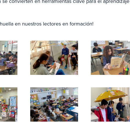
ión se convierten en herramientas clave para el aprendizaje
 huella en nuestros lectores en formación!