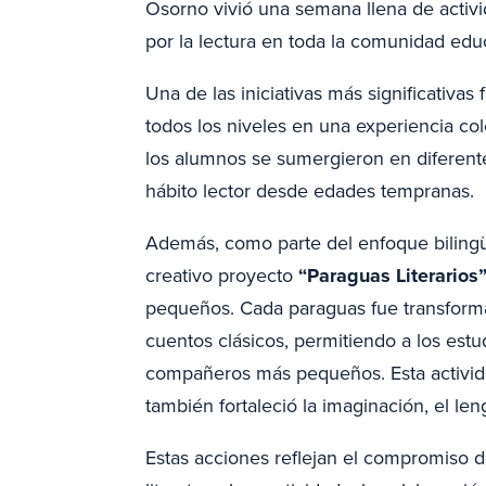
Osorno vivió una semana llena de activid
por la lectura en toda la comunidad educ
Una de las iniciativas más significativas
todos los niveles en una experiencia co
los alumnos se sumergieron en diferentes
hábito lector desde edades tempranas.
Además, como parte del enfoque bilingüe
creativo proyecto
“Paraguas Literarios
pequeños. Cada paraguas fue transform
cuentos clásicos, permitiendo a los estu
compañeros más pequeños. Esta actividad
también fortaleció la imaginación, el len
Estas acciones reflejan el compromiso 