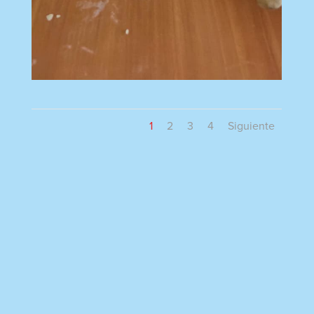
1
2
3
4
Siguiente