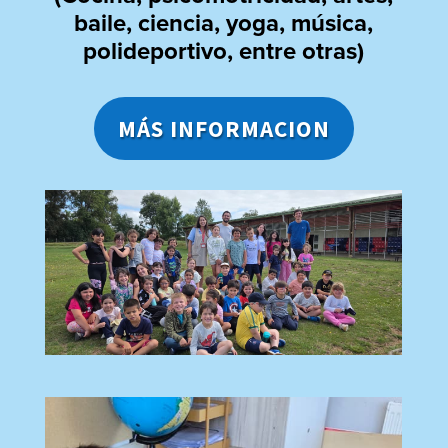
baile, ciencia, yoga, música,
polideportivo, entre otras)
MÁS INFORMACION