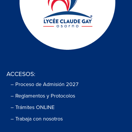
ACCESOS:
– Proceso de Admisión 2027
– Reglamentos y Protocolos
– Trámites ONLINE
– Trabaja con nosotros