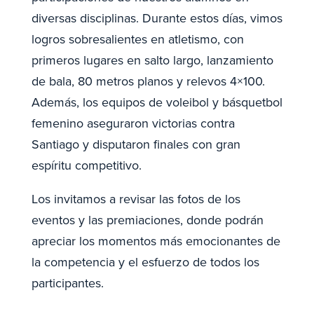
diversas disciplinas. Durante estos días, vimos
logros sobresalientes en atletismo, con
primeros lugares en salto largo, lanzamiento
de bala, 80 metros planos y relevos 4×100.
Además, los equipos de voleibol y básquetbol
femenino aseguraron victorias contra
Santiago y disputaron finales con gran
espíritu competitivo.
Los invitamos a revisar las fotos de los
eventos y las premiaciones, donde podrán
apreciar los momentos más emocionantes de
la competencia y el esfuerzo de todos los
participantes.