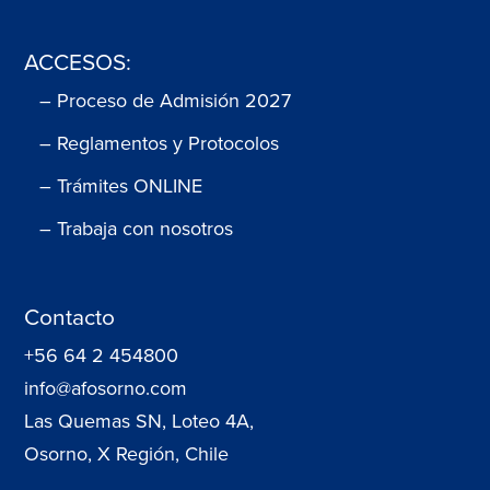
ACCESOS:
– Proceso de Admisión 2027
– Reglamentos y Protocolos
– Trámites ONLINE
– Trabaja con nosotros
Contacto
+56 64 2 454800
info@afosorno.com
Las Quemas SN, Loteo 4A,
Osorno, X Región, Chile