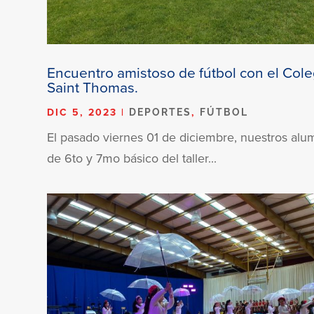
Encuentro amistoso de fútbol con el Cole
Saint Thomas.
DIC 5, 2023
|
,
DEPORTES
FÚTBOL
El pasado viernes 01 de diciembre, nuestros al
de 6to y 7mo básico del taller...