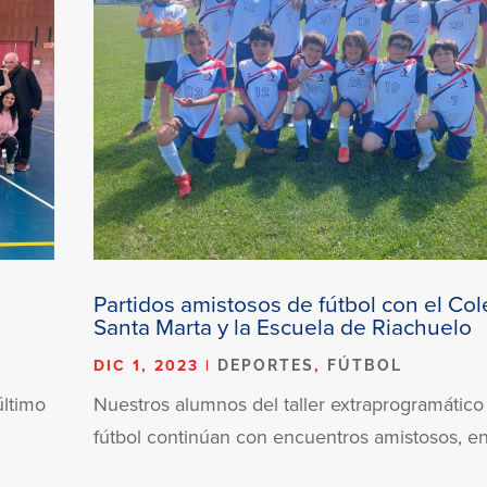
Partidos amistosos de fútbol con el Col
Santa Marta y la Escuela de Riachuelo
DIC 1, 2023
|
,
DEPORTES
FÚTBOL
último
Nuestros alumnos del taller extraprogramático
fútbol continúan con encuentros amistosos, en.