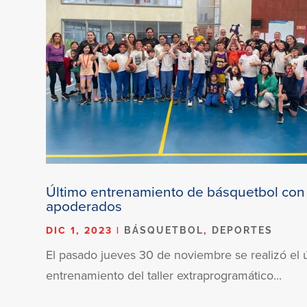
Último entrenamiento de básquetbol con
apoderados
DIC 1, 2023
|
,
BÁSQUETBOL
DEPORTES
El pasado jueves 30 de noviembre se realizó el 
entrenamiento del taller extraprogramático...