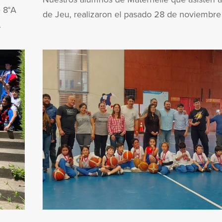
 8°A
de Jeu, realizaron el pasado 28 de noviembre 
.