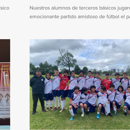
sico
Nuestros alumnos de terceros básicos jugar
emocionante partido amistoso de fútbol el pa