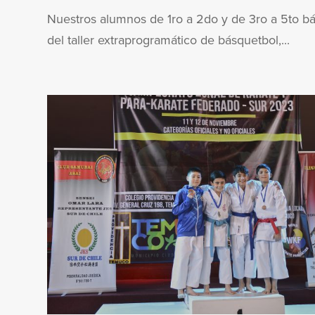
Nuestros alumnos de 1ro a 2do y de 3ro a 5to bá
del taller extraprogramático de básquetbol,...