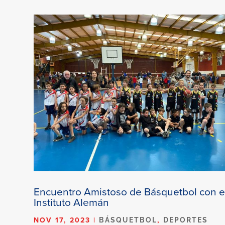
Encuentro Amistoso de Básquetbol con e
Instituto Alemán
NOV 17, 2023
|
,
BÁSQUETBOL
DEPORTES