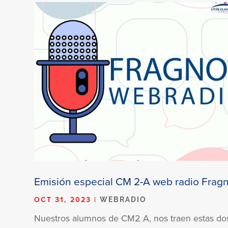
Emisión especial CM 2-A web radio Fragn
OCT 31, 2023
|
WEBRADIO
Nuestros alumnos de CM2 A, nos traen estas do