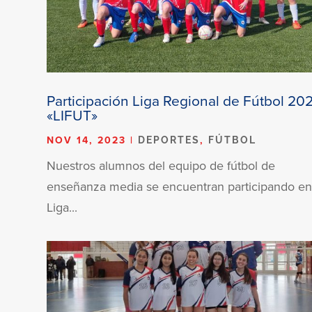
Participación Liga Regional de Fútbol 20
«LIFUT»
NOV 14, 2023
|
,
DEPORTES
FÚTBOL
Nuestros alumnos del equipo de fútbol de
enseñanza media se encuentran participando en
Liga...