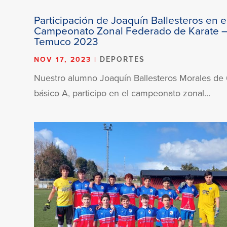
Participación de Joaquín Ballesteros en e
Campeonato Zonal Federado de Karate 
Temuco 2023
NOV 17, 2023
|
DEPORTES
Nuestro alumno Joaquín Ballesteros Morales de 
básico A, participo en el campeonato zonal...