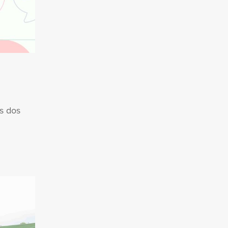
s dos