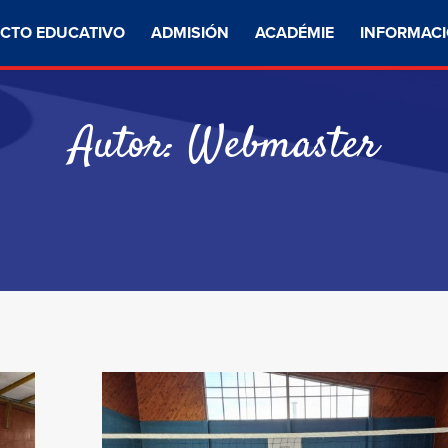
CTO EDUCATIVO
ADMISIÓN
ACADÉMIE
INFORMACI
Autor:
Webmaster