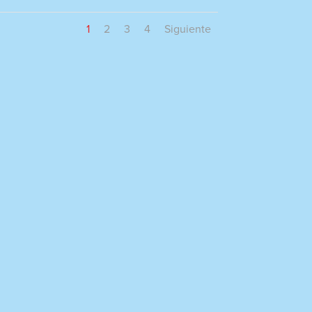
1
2
3
4
Siguiente